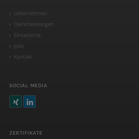
Unternehmen
Dienstleistungen
Einsatzorte
Jobs
Kontakt
SOCIAL MEDIA
ZERTIFIKATE