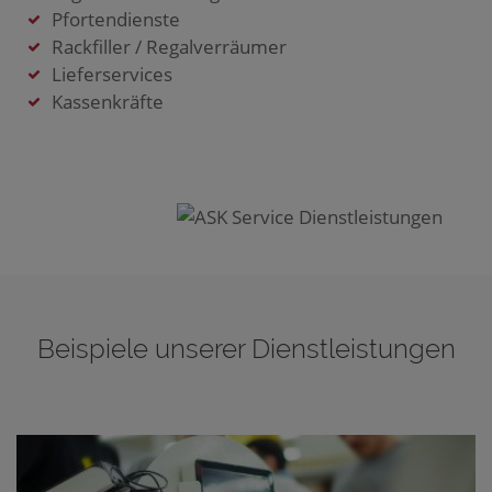
Pfortendienste
Rackfiller / Regalverräumer
Lieferservices
Kassenkräfte
Beispiele unserer Dienstleistungen