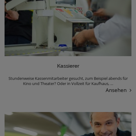
Kassierer
Stundenweise Kassenmitarbeiter gesucht, zum Beispiel abends für
Kino und Theater? Oder in Vollzeit für Kaufhaus, …
Ansehen