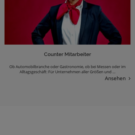
Counter Mitarbeiter
Ob Automobilbranche oder Gastronomie, ob bei Messen oder im
Alltagsgeschäft: Für Unternehmen aller Größen und …
Ansehen