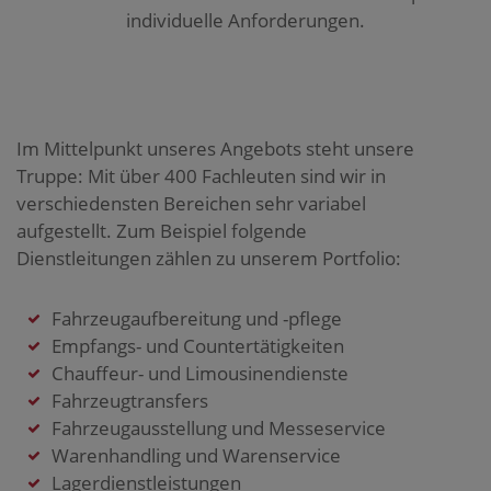
individuelle Anforderungen.
Im Mittelpunkt unseres Angebots steht unsere
Truppe: Mit über 400 Fachleuten sind wir in
verschiedensten Bereichen sehr variabel
aufgestellt. Zum Beispiel folgende
Dienstleitungen zählen zu unserem Portfolio:
Fahrzeugaufbereitung und -pflege
Empfangs- und Countertätigkeiten
Chauffeur- und Limousinendienste
Fahrzeugtransfers
Fahrzeugausstellung und Messeservice
Warenhandling und Warenservice
Lagerdienstleistungen