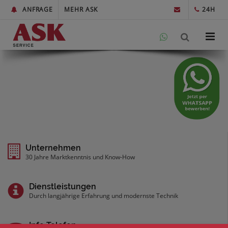
ANFRAGE
MEHR ASK
24H
Unternehmen
30 Jahre Marktkenntnis und Know-How
Dienstleistungen
Durch langjährige Erfahrung und modernste Technik
Info Telefon