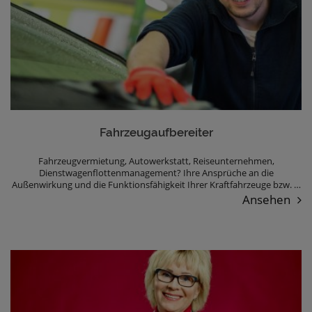
Fahrzeugaufbereiter
Fahrzeugvermietung, Autowerkstatt, Reiseunternehmen,
Dienstwagenflottenmanagement? Ihre Ansprüche an die
Außenwirkung und die Funktionsfähigkeit Ihrer Kraftfahrzeuge bzw. …
Ansehen