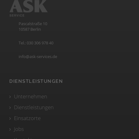
Pascalstraße 10
10587 Berlin
Tel.: 030 306 978 40
info@ask-services.de
DIENSTLEISTUNGEN
Unternehmen
Dienstleistungen
Einsatzorte
Jobs