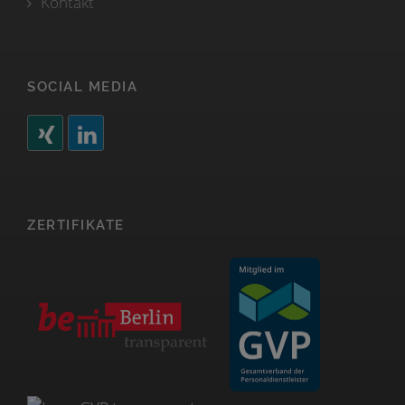
Kontakt
SOCIAL MEDIA
ZERTIFIKATE